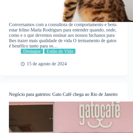
Conversamos com a consultora de comportamento e bem-
estar felino Marla Rodrigues para entender quando, onde,
como e o que devemos ensinar aos nossos bichanos para
lhes trazer mais qualidade de vida O treinamento de gatos
é benéfico tanto para os…
Destaque
Estilo de Vida
15 de agosto de 2024
Negócio para gateiros: Gato Café chega ao Rio de Janeiro