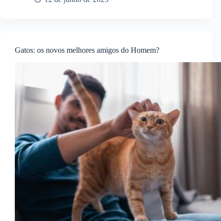
Gatos: os novos melhores amigos do Homem?