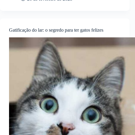
Gatificação do lar: o segredo para ter gatos felizes