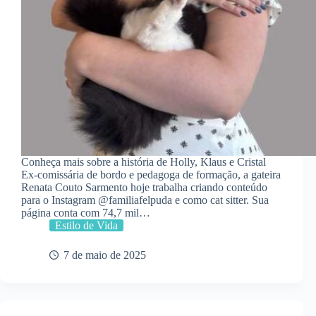
Conheça mais sobre a história de Holly, Klaus e Cristal
Ex-comissária de bordo e pedagoga de formação, a gateira
Renata Couto Sarmento hoje trabalha criando conteúdo
para o Instagram @familiafelpuda e como cat sitter. Sua
página conta com 74,7 mil…
Estilo de Vida
7 de maio de 2025