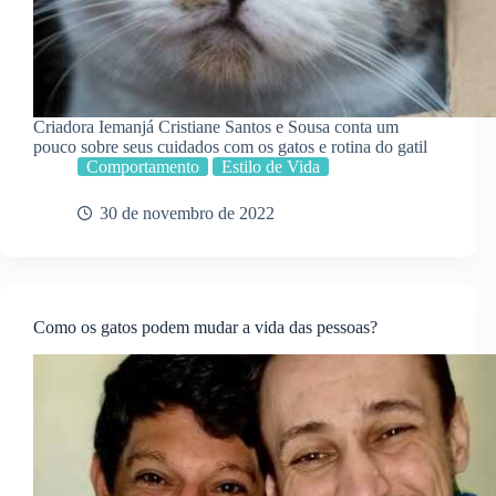
Criadora Iemanjá Cristiane Santos e Sousa conta um
pouco sobre seus cuidados com os gatos e rotina do gatil
Comportamento
Estilo de Vida
30 de novembro de 2022
Como os gatos podem mudar a vida das pessoas?