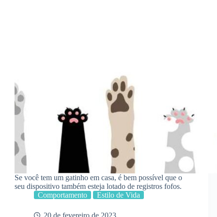
Se você tem um gatinho em casa, é bem possível que o
seu dispositivo também esteja lotado de registros fofos.
Comportamento
Estilo de Vida
20 de fevereiro de 2023