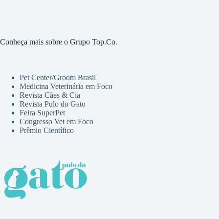
Conheça mais sobre o Grupo Top.Co.
Pet Center/Groom Brasil
Medicina Veterinária em Foco
Revista Cães & Cia
Revista Pulo do Gato
Feira SuperPet
Congresso Vet em Foco
Prêmio Científico