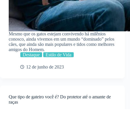
Mesmo que os gatos estejam convivendo há milênios
conosco, ainda vivemos em um mundo “dominado” pelos
cães, que ainda são mais populares e tidos como melhores
amigos do Homem.
Destaque
Estilo de Vida
12 de junho de 2023
Que tipo de gateiro você é? Do protetor até o amante de
raças