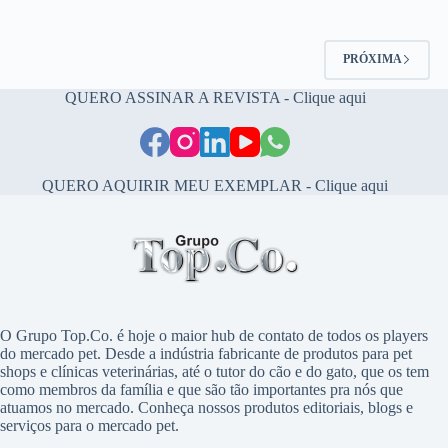
PRÓXIMA
QUERO ASSINAR A REVISTA - Clique aqui
QUERO AQUIRIR MEU EXEMPLAR - Clique aqui
O Grupo Top.Co. é hoje o maior hub de contato de todos os players
do mercado pet. Desde a indústria fabricante de produtos para pet
shops e clínicas veterinárias, até o tutor do cão e do gato, que os tem
como membros da família e que são tão importantes pra nós que
atuamos no mercado. Conheça nossos produtos editoriais, blogs e
serviços para o mercado pet.