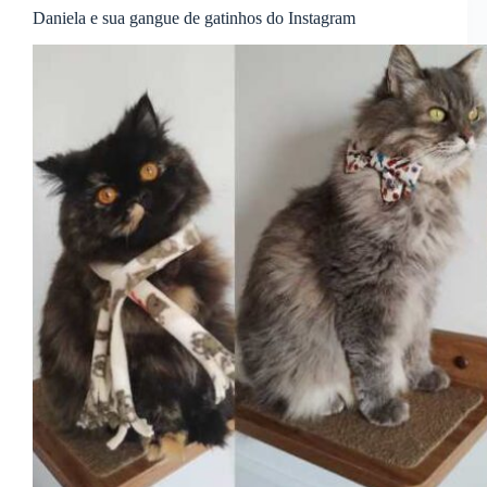
Daniela e sua gangue de gatinhos do Instagram