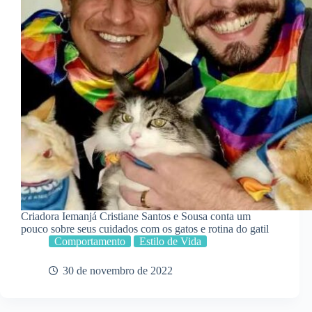
Criadora Iemanjá Cristiane Santos e Sousa conta um
pouco sobre seus cuidados com os gatos e rotina do gatil
Comportamento
Estilo de Vida
30 de novembro de 2022