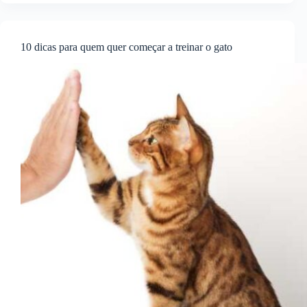
10 dicas para quem quer começar a treinar o gato