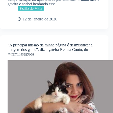
gateira e acabei herdando esse…
Estilo de Vida
12 de janeiro de 2026
“A principal missão da minha página é desmistificar a
imagem dos gatos”, diz a gateira Renata Couto, do
@familiafelpuda