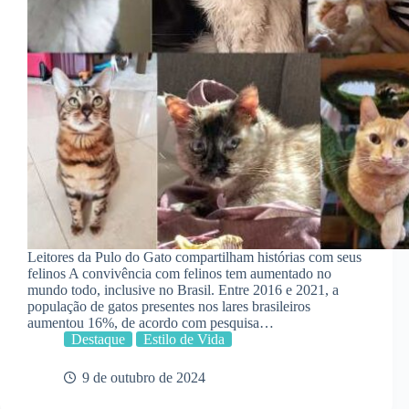
Leitores da Pulo do Gato compartilham histórias com seus
felinos A convivência com felinos tem aumentado no
mundo todo, inclusive no Brasil. Entre 2016 e 2021, a
população de gatos presentes nos lares brasileiros
aumentou 16%, de acordo com pesquisa…
Destaque
Estilo de Vida
9 de outubro de 2024