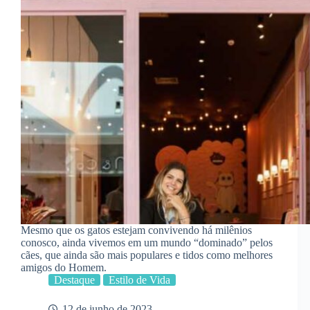
Mesmo que os gatos estejam convivendo há milênios
conosco, ainda vivemos em um mundo “dominado” pelos
cães, que ainda são mais populares e tidos como melhores
amigos do Homem.
Destaque
Estilo de Vida
12 de junho de 2023