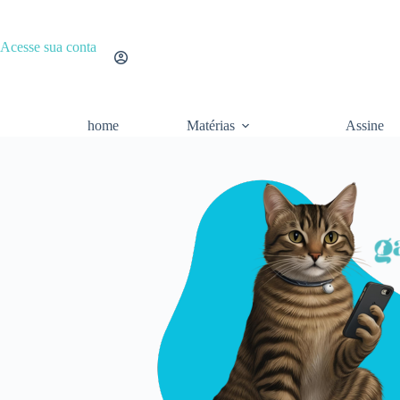
Acesse sua conta
home
Matérias
Assine