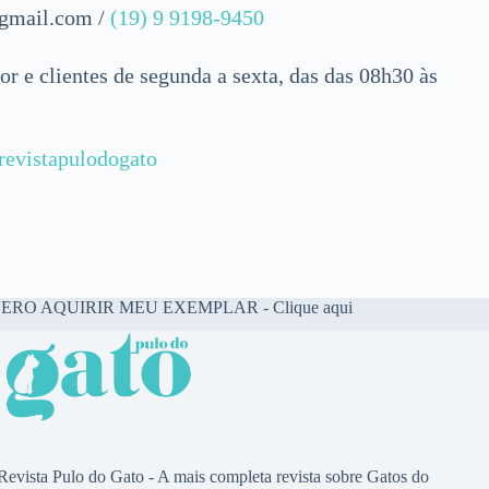
@gmail.com
/
(19) 9 9198-9450
 e clientes de segunda a sexta, das das 08h30 às
evistapulodogato
ERO AQUIRIR MEU EXEMPLAR - Clique aqui
Revista Pulo do Gato - A mais completa revista sobre Gatos do