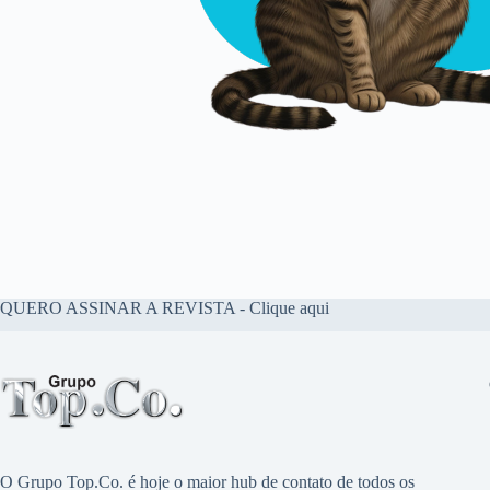
QUERO ASSINAR A REVISTA - Clique aqui
O Grupo Top.Co. é hoje o maior hub de contato de todos os