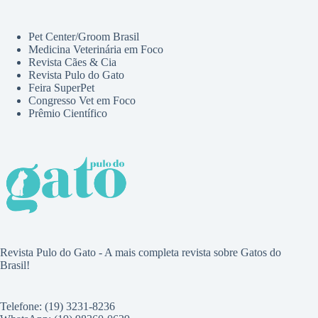
Pet Center/Groom Brasil
Medicina Veterinária em Foco
Revista Cães & Cia
Revista Pulo do Gato
Feira SuperPet
Congresso Vet em Foco
Prêmio Científico
Revista Pulo do Gato - A mais completa revista sobre Gatos do
Brasil!
Telefone: (19) 3231-8236