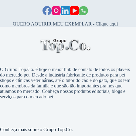
QUERO AQUIRIR MEU EXEMPLAR - Clique aqui
O Grupo Top.Co. é hoje o maior hub de contato de todos os players
do mercado pet. Desde a indústria fabricante de produtos para pet
shops e clínicas veterinárias, até o tutor do cão e do gato, que os tem
como membros da família e que são tão importantes pra nós que
atuamos no mercado. Conheça nossos produtos editoriais, blogs e
serviços para o mercado pet.
Conheça mais sobre o Grupo Top.Co.