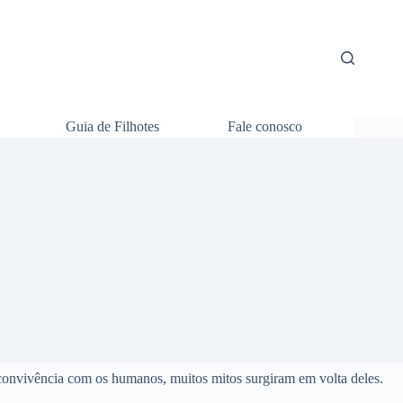
Guia de Filhotes
Fale conosco
 convivência com os humanos, muitos mitos surgiram em volta deles.