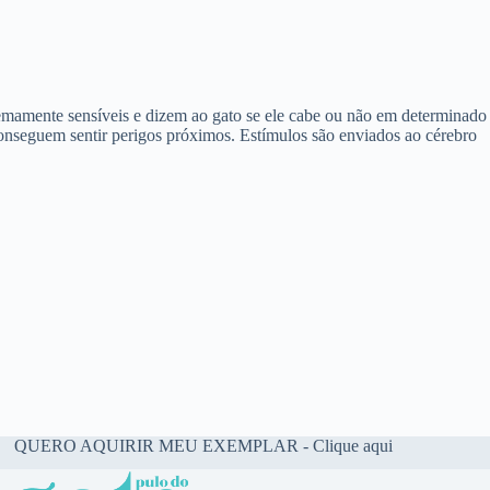
emamente sensíveis e dizem ao gato se ele cabe ou não em determinado
onseguem sentir perigos próximos. Estímulos são enviados ao cérebro
QUERO AQUIRIR MEU EXEMPLAR - Clique aqui