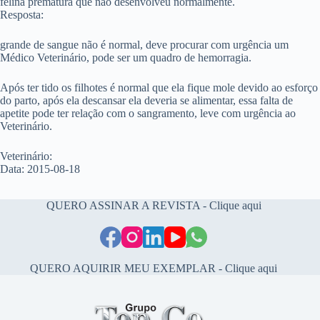
felina prematura que não desenvolveu normalmente.
Resposta:
grande de sangue não é normal, deve procurar com urgência um
Médico Veterinário, pode ser um quadro de hemorragia.
Após ter tido os filhotes é normal que ela fique mole devido ao esforço
do parto, após ela descansar ela deveria se alimentar, essa falta de
apetite pode ter relação com o sangramento, leve com urgência ao
Veterinário.
Veterinário:
Data: 2015-08-18
QUERO ASSINAR A REVISTA - Clique aqui
QUERO AQUIRIR MEU EXEMPLAR - Clique aqui