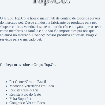
O Grupo Top.Co. é hoje o maior hub de contato de todos os players
do mercado pet. Desde a indústria fabricante de produtos para pet
shops e clínicas veterinárias, até o tutor do cão e do gato, que os tem
como membros da família e que são tão importantes pra nós que
atuamos no mercado. Conheça nossos produtos editoriais, blogs e
serviços para o mercado pet.
Conheça mais sobre o Grupo Top.Co.
Pet Center/Groom Brasil
Medicina Veterinária em Foco
Revista Cães & Cia
Revista Pulo do Gato
Feira SuperPet
Congresso Vet em Foco