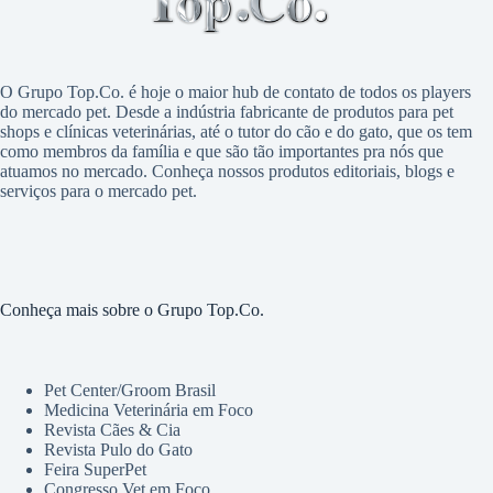
O Grupo Top.Co. é hoje o maior hub de contato de todos os players
do mercado pet. Desde a indústria fabricante de produtos para pet
shops e clínicas veterinárias, até o tutor do cão e do gato, que os tem
como membros da família e que são tão importantes pra nós que
atuamos no mercado. Conheça nossos produtos editoriais, blogs e
serviços para o mercado pet.
Conheça mais sobre o Grupo Top.Co.
Pet Center/Groom Brasil
Medicina Veterinária em Foco
Revista Cães & Cia
Revista Pulo do Gato
Feira SuperPet
Congresso Vet em Foco