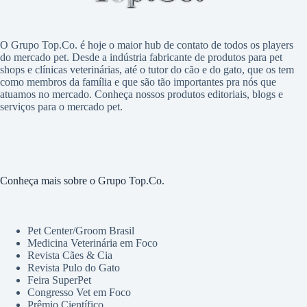
O Grupo Top.Co. é hoje o maior hub de contato de todos os players
do mercado pet. Desde a indústria fabricante de produtos para pet
shops e clínicas veterinárias, até o tutor do cão e do gato, que os tem
como membros da família e que são tão importantes pra nós que
atuamos no mercado. Conheça nossos produtos editoriais, blogs e
serviços para o mercado pet.
Conheça mais sobre o Grupo Top.Co.
Pet Center/Groom Brasil
Medicina Veterinária em Foco
Revista Cães & Cia
Revista Pulo do Gato
Feira SuperPet
Congresso Vet em Foco
Prêmio Científico