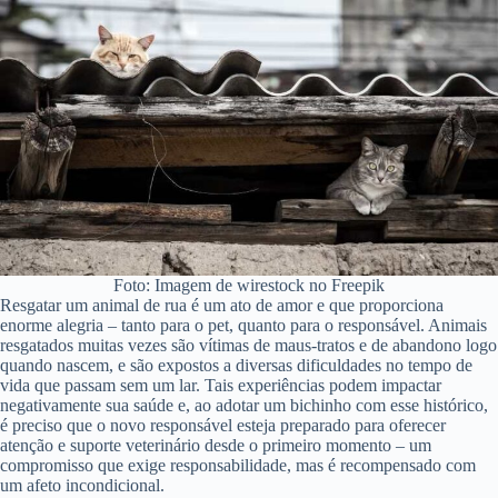
Foto: Imagem de wirestock no Freepik
Resgatar um animal de rua é um ato de amor e que proporciona
enorme alegria – tanto para o pet, quanto para o responsável. Animais
resgatados muitas vezes são vítimas de maus-tratos e de abandono logo
quando nascem, e são expostos a diversas dificuldades no tempo de
vida que passam sem um lar. Tais experiências podem impactar
negativamente sua saúde e, ao adotar um bichinho com esse histórico,
é preciso que o novo responsável esteja preparado para oferecer
atenção e suporte veterinário desde o primeiro momento – um
compromisso que exige responsabilidade, mas é recompensado com
um afeto incondicional.