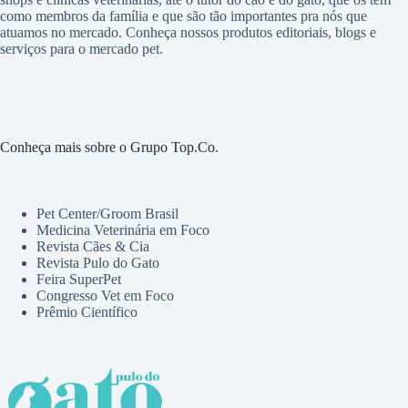
como membros da família e que são tão importantes pra nós que
atuamos no mercado. Conheça nossos produtos editoriais, blogs e
serviços para o mercado pet.
Conheça mais sobre o Grupo Top.Co.
Pet Center/Groom Brasil
Medicina Veterinária em Foco
Revista Cães & Cia
Revista Pulo do Gato
Feira SuperPet
Congresso Vet em Foco
Prêmio Científico