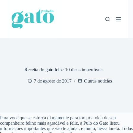
Pular
para
o
conteúdo
Receita do gato feliz: 10 dicas imperdíveis
7 de agosto de 2017
Outras notícias
Para você que se esforça diariamente para tornar a vida de seu
companheiro felino mais agradável e feliz, a Pulo do Gato listou
informações importantes que vão te ajudar, e muito, nessa tarefa. Todas