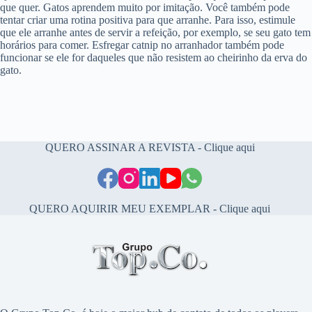
que quer. Gatos aprendem muito por imitação. Você também pode
tentar criar uma rotina positiva para que arranhe. Para isso, estimule
que ele arranhe antes de servir a refeição, por exemplo, se seu gato tem
horários para comer. Esfregar catnip no arranhador também pode
funcionar se ele for daqueles que não resistem ao cheirinho da erva do
gato.
QUERO ASSINAR A REVISTA - Clique aqui
QUERO AQUIRIR MEU EXEMPLAR - Clique aqui