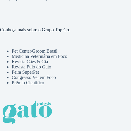
Conheça mais sobre o Grupo Top.Co.
Pet Center/Groom Brasil
Medicina Veterinária em Foco
Revista Cães & Cia
Revista Pulo do Gato
Feira SuperPet
Congresso Vet em Foco
Prêmio Científico