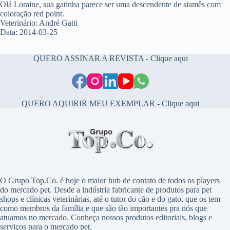
Olá Loraine, sua gatinha parece ser uma descendente de siamês com
coloração red point.
Veterinário: André Gatti
Data: 2014-03-25
QUERO ASSINAR A REVISTA - Clique aqui
QUERO AQUIRIR MEU EXEMPLAR - Clique aqui
O Grupo Top.Co. é hoje o maior hub de contato de todos os players
do mercado pet. Desde a indústria fabricante de produtos para pet
shops e clínicas veterinárias, até o tutor do cão e do gato, que os tem
como membros da família e que são tão importantes pra nós que
atuamos no mercado. Conheça nossos produtos editoriais, blogs e
serviços para o mercado pet.