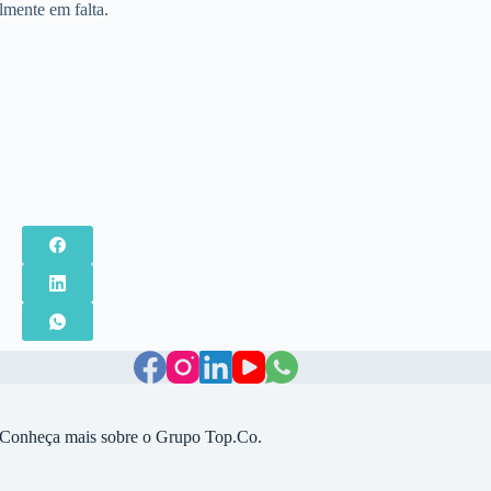
almente em falta.
Conheça mais sobre o Grupo Top.Co.