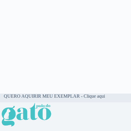
QUERO AQUIRIR MEU EXEMPLAR - Clique aqui