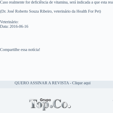
Caso realmente for deficiência de vitamina, será indicada a que esta re
(Dr. José Roberto Souza Ribeiro, veterinário da Health For Pet)
Veterinário:
Data: 2016-06-16
Compartilhe essa notícia!
QUERO ASSINAR A REVISTA - Clique aqui