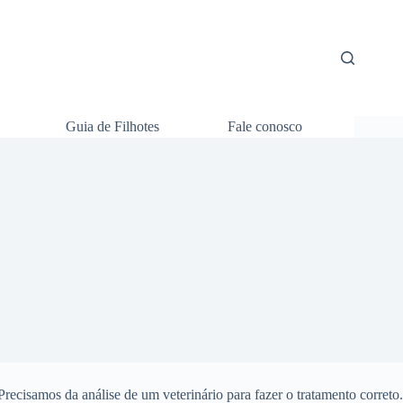
Guia de Filhotes
Fale conosco
recisamos da análise de um veterinário para fazer o tratamento correto.