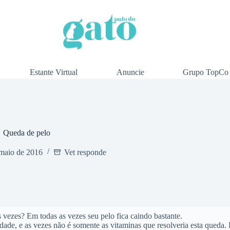
Estante Virtual
Anuncie
Grupo TopCo
Queda de pelo
maio de 2016
Vet responde
 vezes? Em todas as vezes seu pelo fica caindo bastante.
ade, e as vezes não é somente as vitaminas que resolveria esta queda. P