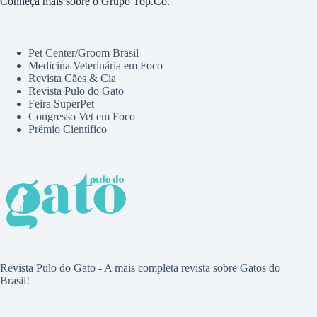
Conheça mais sobre o Grupo Top.Co.
Pet Center/Groom Brasil
Medicina Veterinária em Foco
Revista Cães & Cia
Revista Pulo do Gato
Feira SuperPet
Congresso Vet em Foco
Prêmio Científico
Revista Pulo do Gato - A mais completa revista sobre Gatos do
Brasil!