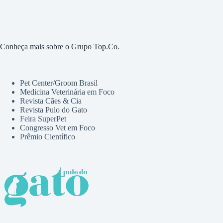
Conheça mais sobre o Grupo Top.Co.
Pet Center/Groom Brasil
Medicina Veterinária em Foco
Revista Cães & Cia
Revista Pulo do Gato
Feira SuperPet
Congresso Vet em Foco
Prêmio Científico