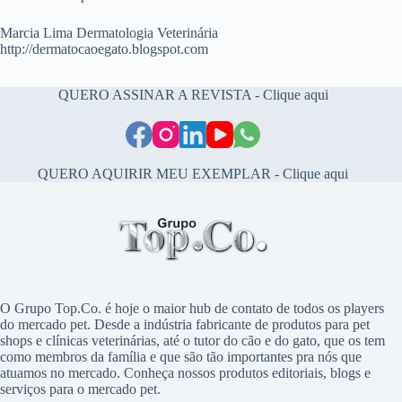
Marcia Lima Dermatologia Veterinária
http://dermatocaoegato.blogspot.com
QUERO ASSINAR A REVISTA - Clique aqui
QUERO AQUIRIR MEU EXEMPLAR - Clique aqui
O Grupo Top.Co. é hoje o maior hub de contato de todos os players
do mercado pet. Desde a indústria fabricante de produtos para pet
shops e clínicas veterinárias, até o tutor do cão e do gato, que os tem
como membros da família e que são tão importantes pra nós que
atuamos no mercado. Conheça nossos produtos editoriais, blogs e
serviços para o mercado pet.