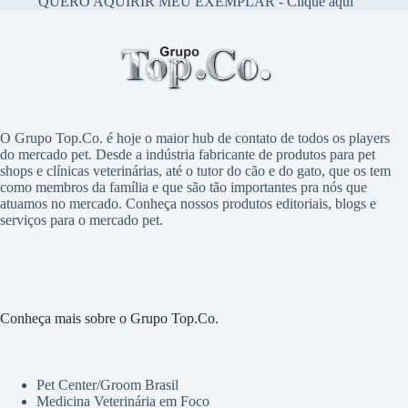
QUERO AQUIRIR MEU EXEMPLAR - Clique aqui
O Grupo Top.Co. é hoje o maior hub de contato de todos os players
do mercado pet. Desde a indústria fabricante de produtos para pet
shops e clínicas veterinárias, até o tutor do cão e do gato, que os tem
como membros da família e que são tão importantes pra nós que
atuamos no mercado. Conheça nossos produtos editoriais, blogs e
serviços para o mercado pet.
Conheça mais sobre o Grupo Top.Co.
Pet Center/Groom Brasil
Medicina Veterinária em Foco