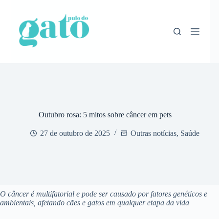
Pular
para
o
conteúdo
Outubro rosa: 5 mitos sobre câncer em pets
27 de outubro de 2025
Outras notícias
,
Saúde
O câncer é multifatorial e pode ser causado por fatores genéticos e
ambientais, afetando cães e gatos em qualquer etapa da vida