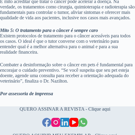
É mito acreditar que tratar o câncer pode acelerar a doença. Na
verdade, os tratamentos como cirurgia, quimioterapia e radioterapia são
fundamentais para controlar o tumor, aliviar sintomas e oferecer mais
qualidade de vida aos pacientes, inclusive nos casos mais avançados.
Mito 5: O tratamento para o câncer é sempre caro
Existem protocolos de tratamento para o câncer acessíveis para todos
os casos. O ideal é que o tutor converse com o veterinário para
entender qual é a melhor alternativa para o animal e para a sua
realidade financeira.
Combater a desinformação sobre o câncer em pets é fundamental para
encorajar o cuidado preventivo. “Se você suspeita que seu pet esteja
doente, agende uma consulta para receber a orientação adequada do
veterinário”, finaliza o Dr. Nazilton.
Por assessoria de imprensa
QUERO ASSINAR A REVISTA - Clique aqui