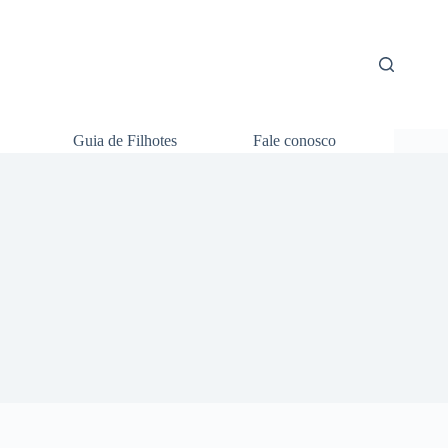
Guia de Filhotes
Fale conosco