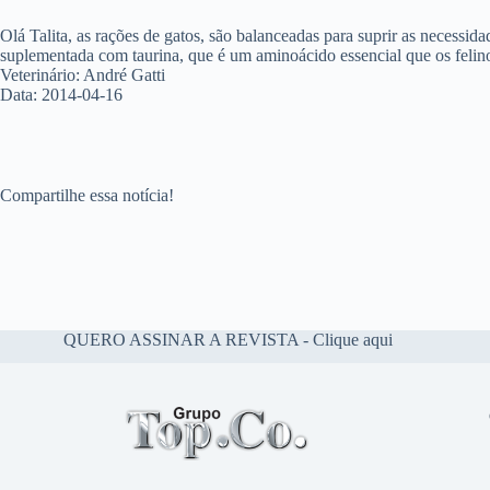
Olá Talita, as rações de gatos, são balanceadas para suprir as necessid
suplementada com taurina, que é um aminoácido essencial que os felin
Veterinário: André Gatti
Data: 2014-04-16
Compartilhe essa notícia!
QUERO ASSINAR A REVISTA - Clique aqui