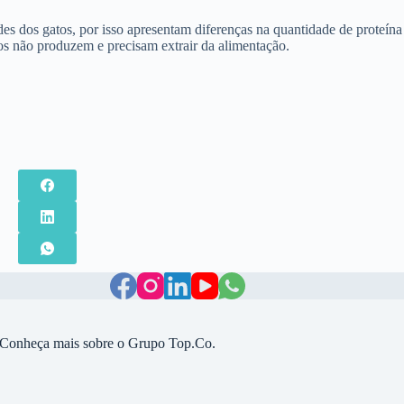
ades dos gatos, por isso apresentam diferenças na quantidade de proteína
os não produzem e precisam extrair da alimentação.
Conheça mais sobre o Grupo Top.Co.