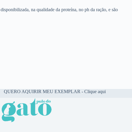
 disponibilizada, na qualidade da proteína, no ph da ração, e são
QUERO AQUIRIR MEU EXEMPLAR - Clique aqui