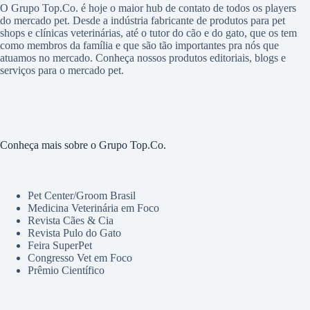
O Grupo Top.Co. é hoje o maior hub de contato de todos os players
do mercado pet. Desde a indústria fabricante de produtos para pet
shops e clínicas veterinárias, até o tutor do cão e do gato, que os tem
como membros da família e que são tão importantes pra nós que
atuamos no mercado. Conheça nossos produtos editoriais, blogs e
serviços para o mercado pet.
Conheça mais sobre o Grupo Top.Co.
Pet Center/Groom Brasil
Medicina Veterinária em Foco
Revista Cães & Cia
Revista Pulo do Gato
Feira SuperPet
Congresso Vet em Foco
Prêmio Científico