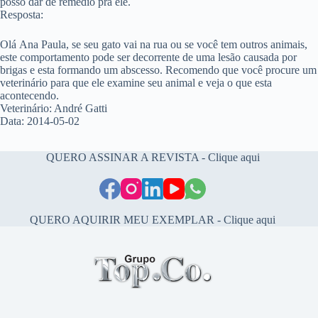
posso dar de remédio pra ele.
Resposta:
Olá Ana Paula, se seu gato vai na rua ou se você tem outros animais,
este comportamento pode ser decorrente de uma lesão causada por
brigas e esta formando um abscesso. Recomendo que você procure um
veterinário para que ele examine seu animal e veja o que esta
acontecendo.
Veterinário: André Gatti
Data: 2014-05-02
QUERO ASSINAR A REVISTA - Clique aqui
QUERO AQUIRIR MEU EXEMPLAR - Clique aqui