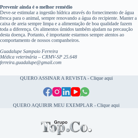
Prevenir ainda é o melhor remédio
Deve-se estimular a ingestão hídrica através do fornecimento de água
fresca para o animal, sempre renovando a água do recipiente. Manter a
caixa de areia sempre limpa e a alimentação de boa qualidade fazem
toda a diferença. Os alimentos úmidos também ajudam na precaução
desta doença. Portanto, é importante estarmos sempre atentos ao
comportamento de nossos companheiros.
Guadalupe
Sampaio Ferreira
Médica veterinária –
CRMV-SP 25.648
ferreira.guadalupe@gmail.com
QUERO ASSINAR A REVISTA - Clique aqui
QUERO AQUIRIR MEU EXEMPLAR - Clique aqui