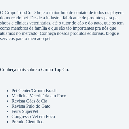
O Grupo Top.Co. é hoje o maior hub de contato de todos os players
do mercado pet. Desde a indústria fabricante de produtos para pet
shops e clínicas veterinárias, até o tutor do cão e do gato, que os tem
como membros da família e que são tão importantes pra nós que
atuamos no mercado. Conheça nossos produtos editoriais, blogs e
serviços para o mercado pet.
Conheça mais sobre o Grupo Top.Co.
Pet Center/Groom Brasil
Medicina Veterinária em Foco
Revista Cães & Cia
Revista Pulo do Gato
Feira SuperPet
Congresso Vet em Foco
Prêmio Científico