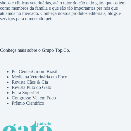
shops e clínicas veterinárias, até o tutor do cão e do gato, que os tem
como membros da família e que são tão importantes pra nós que
atuamos no mercado. Conheça nossos produtos editoriais, blogs e
serviços para o mercado pet.
Conheça mais sobre o Grupo Top.Co.
Pet Center/Groom Brasil
Medicina Veterinária em Foco
Revista Cães & Cia
Revista Pulo do Gato
Feira SuperPet
Congresso Vet em Foco
Prêmio Científico