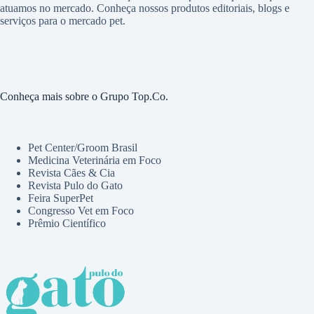
atuamos no mercado. Conheça nossos produtos editoriais, blogs e
serviços para o mercado pet.
Conheça mais sobre o Grupo Top.Co.
Pet Center/Groom Brasil
Medicina Veterinária em Foco
Revista Cães & Cia
Revista Pulo do Gato
Feira SuperPet
Congresso Vet em Foco
Prêmio Científico