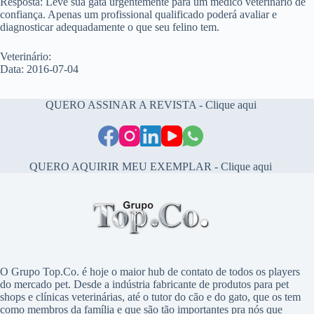
Resposta: Leve sua gata urgentemente para um médico veterinário de
confiança. Apenas um profissional qualificado poderá avaliar e
diagnosticar adequadamente o que seu felino tem.
Veterinário:
Data: 2016-07-04
QUERO ASSINAR A REVISTA - Clique aqui
QUERO AQUIRIR MEU EXEMPLAR - Clique aqui
O Grupo Top.Co. é hoje o maior hub de contato de todos os players
do mercado pet. Desde a indústria fabricante de produtos para pet
shops e clínicas veterinárias, até o tutor do cão e do gato, que os tem
como membros da família e que são tão importantes pra nós que