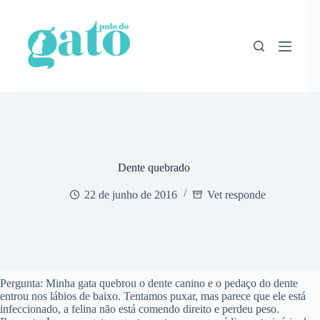
Pular
para
o
conteúdo
Dente quebrado
22 de junho de 2016
Vet responde
Pergunta: Minha gata quebrou o dente canino e o pedaço do dente
entrou nos lábios de baixo. Tentamos puxar, mas parece que ele está
infeccionado, a felina não está comendo direito e perdeu peso.