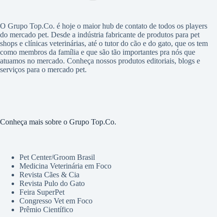
O Grupo Top.Co. é hoje o maior hub de contato de todos os players
do mercado pet. Desde a indústria fabricante de produtos para pet
shops e clínicas veterinárias, até o tutor do cão e do gato, que os tem
como membros da família e que são tão importantes pra nós que
atuamos no mercado. Conheça nossos produtos editoriais, blogs e
serviços para o mercado pet.
Conheça mais sobre o Grupo Top.Co.
Pet Center/Groom Brasil
Medicina Veterinária em Foco
Revista Cães & Cia
Revista Pulo do Gato
Feira SuperPet
Congresso Vet em Foco
Prêmio Científico