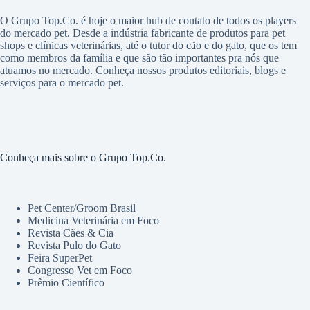
O Grupo Top.Co. é hoje o maior hub de contato de todos os players
do mercado pet. Desde a indústria fabricante de produtos para pet
shops e clínicas veterinárias, até o tutor do cão e do gato, que os tem
como membros da família e que são tão importantes pra nós que
atuamos no mercado. Conheça nossos produtos editoriais, blogs e
serviços para o mercado pet.
Conheça mais sobre o Grupo Top.Co.
Pet Center/Groom Brasil
Medicina Veterinária em Foco
Revista Cães & Cia
Revista Pulo do Gato
Feira SuperPet
Congresso Vet em Foco
Prêmio Científico