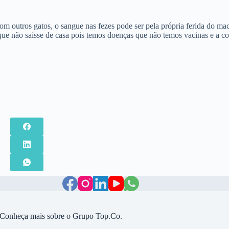
 outros gatos, o sangue nas fezes pode ser pela própria ferida do mach
ue não saísse de casa pois temos doenças que não temos vacinas e a con
Conheça mais sobre o Grupo Top.Co.