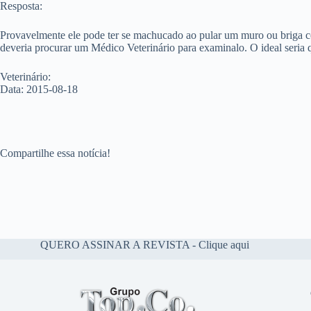
Resposta:
Provavelmente ele pode ter se machucado ao pular um muro ou briga com
deveria procurar um Médico Veterinário para examinalo. O ideal seria q
Veterinário:
Data: 2015-08-18
Compartilhe essa notícia!
QUERO ASSINAR A REVISTA - Clique aqui