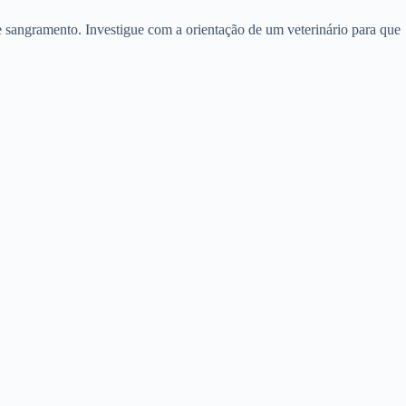
 sangramento. Investigue com a orientação de um veterinário para que