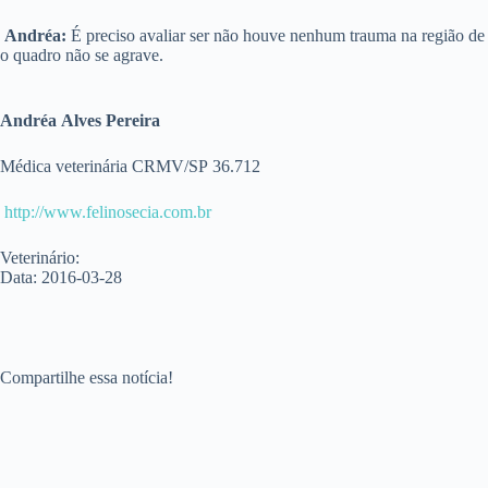
Andréa
:
É preciso avaliar ser não houve nenhum trauma na região de
o quadro não se agrave.
Andréa Alves Pereira
Médica veterinária CRMV/SP 36.712
http://www.felinosecia.com.br
Veterinário:
Data: 2016-03-28
Compartilhe essa notícia!