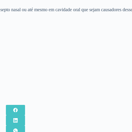
 septo nasal ou até mesmo em cavidade oral que sejam causadores desse