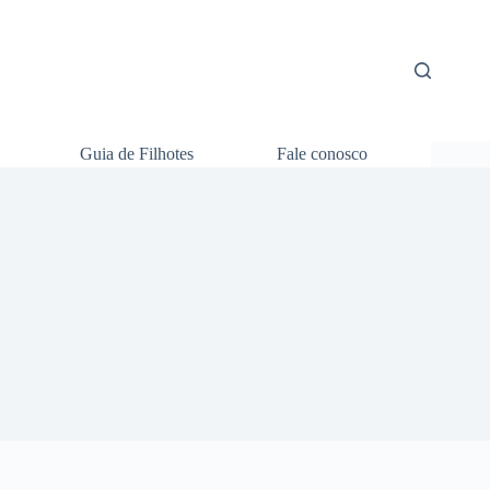
Guia de Filhotes
Fale conosco