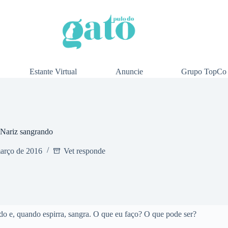
Estante Virtual
Anuncie
Grupo TopCo
Nariz sangrando
arço de 2016
Vet responde
do e, quando espirra, sangra. O que eu faço? O que pode ser?