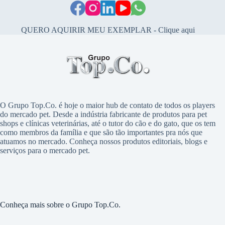
QUERO AQUIRIR MEU EXEMPLAR - Clique aqui
O Grupo Top.Co. é hoje o maior hub de contato de todos os players
do mercado pet. Desde a indústria fabricante de produtos para pet
shops e clínicas veterinárias, até o tutor do cão e do gato, que os tem
como membros da família e que são tão importantes pra nós que
atuamos no mercado. Conheça nossos produtos editoriais, blogs e
serviços para o mercado pet.
Conheça mais sobre o Grupo Top.Co.