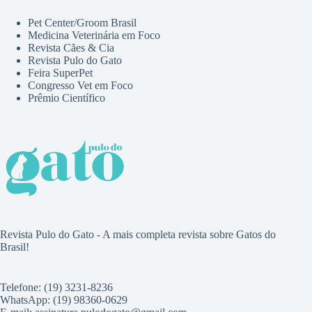
Pet Center/Groom Brasil
Medicina Veterinária em Foco
Revista Cães & Cia
Revista Pulo do Gato
Feira SuperPet
Congresso Vet em Foco
Prêmio Científico
Revista Pulo do Gato - A mais completa revista sobre Gatos do
Brasil!
Telefone: (19) 3231-8236
WhatsApp: (19) 98360-0629