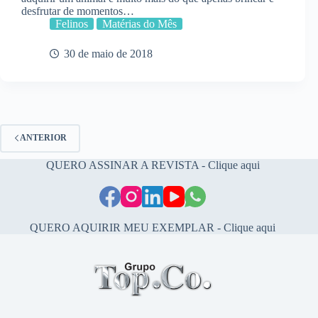
desfrutar de momentos…
Felinos
Matérias do Mês
30 de maio de 2018
ANTERIOR
QUERO ASSINAR A REVISTA - Clique aqui
QUERO AQUIRIR MEU EXEMPLAR - Clique aqui