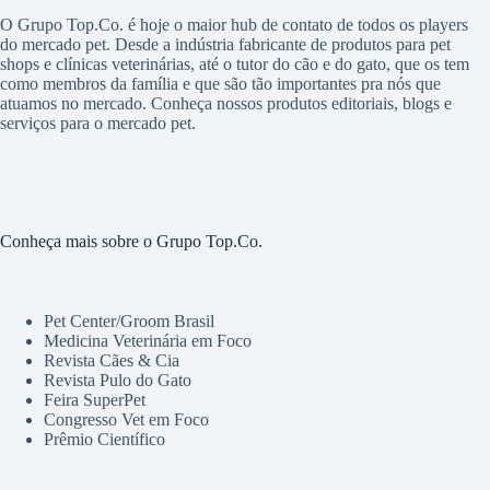
O Grupo Top.Co. é hoje o maior hub de contato de todos os players
do mercado pet. Desde a indústria fabricante de produtos para pet
shops e clínicas veterinárias, até o tutor do cão e do gato, que os tem
como membros da família e que são tão importantes pra nós que
atuamos no mercado. Conheça nossos produtos editoriais, blogs e
serviços para o mercado pet.
Conheça mais sobre o Grupo Top.Co.
Pet Center/Groom Brasil
Medicina Veterinária em Foco
Revista Cães & Cia
Revista Pulo do Gato
Feira SuperPet
Congresso Vet em Foco
Prêmio Científico