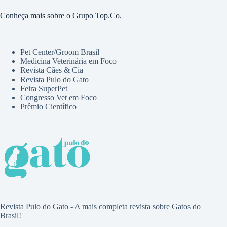
Conheça mais sobre o Grupo Top.Co.
Pet Center/Groom Brasil
Medicina Veterinária em Foco
Revista Cães & Cia
Revista Pulo do Gato
Feira SuperPet
Congresso Vet em Foco
Prêmio Científico
Revista Pulo do Gato - A mais completa revista sobre Gatos do
Brasil!