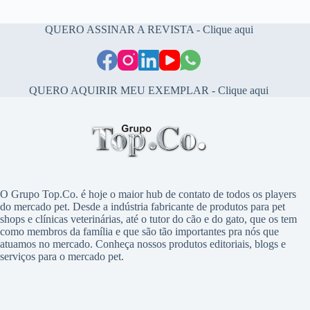
QUERO ASSINAR A REVISTA - Clique aqui
QUERO AQUIRIR MEU EXEMPLAR - Clique aqui
O Grupo Top.Co. é hoje o maior hub de contato de todos os players
do mercado pet. Desde a indústria fabricante de produtos para pet
shops e clínicas veterinárias, até o tutor do cão e do gato, que os tem
como membros da família e que são tão importantes pra nós que
atuamos no mercado. Conheça nossos produtos editoriais, blogs e
serviços para o mercado pet.