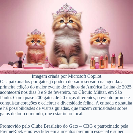
Imagem criada por Microsoft Copilot
Os apaixonados por gatos já podem deixar reservado na agenda: a
primeira edição do maior evento de felinos da América Latina de 2025
acontecerá nos dias 8 e 9 de fevereiro, no Círculo Militar, em São
Paulo. Com quase 200 gatos de 20 raças diferentes, o evento promete
conquistar corações e celebrar a diversidade felina. A entrada é gratuita
e há possibilidades de visitas guiadas, que trazem curiosidades sobre
gatos de todo o mundo, que estarão no local.
Promovido pelo Clube Brasileiro do Gato – CBG e patrocinado pela
PremieRpet, empresa líder em alimentos premium especial e super