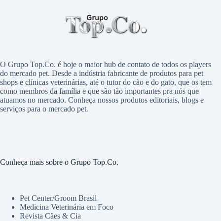
O Grupo Top.Co. é hoje o maior hub de contato de todos os players
do mercado pet. Desde a indústria fabricante de produtos para pet
shops e clínicas veterinárias, até o tutor do cão e do gato, que os tem
como membros da família e que são tão importantes pra nós que
atuamos no mercado. Conheça nossos produtos editoriais, blogs e
serviços para o mercado pet.
Conheça mais sobre o Grupo Top.Co.
Pet Center/Groom Brasil
Medicina Veterinária em Foco
Revista Cães & Cia