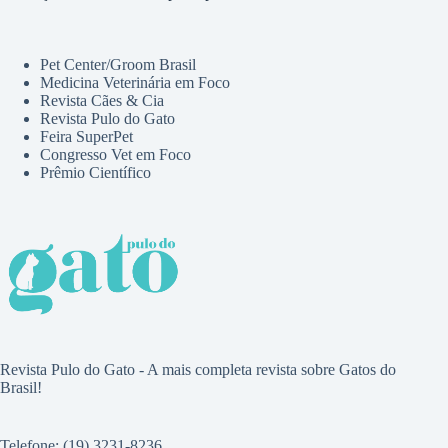
Pet Center/Groom Brasil
Medicina Veterinária em Foco
Revista Cães & Cia
Revista Pulo do Gato
Feira SuperPet
Congresso Vet em Foco
Prêmio Científico
Revista Pulo do Gato - A mais completa revista sobre Gatos do
Brasil!
Telefone: (19) 3231-8236