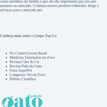
como membros da família e que são tão importantes pra nós que
atuamos no mercado. Conheça nossos produtos editoriais, blogs e
serviços para o mercado pet.
Conheça mais sobre o Grupo Top.Co.
Pet Center/Groom Brasil
Medicina Veterinária em Foco
Revista Cães & Cia
Revista Pulo do Gato
Feira SuperPet
Congresso Vet em Foco
Prêmio Científico