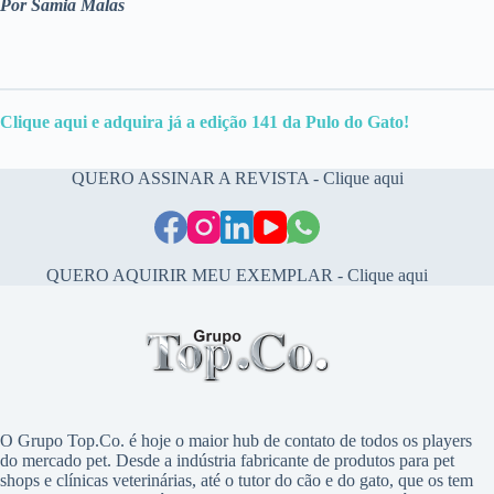
Por Samia Malas
Clique aqui e adquir
a
já a edição 141 da Pulo do Gato!
QUERO ASSINAR A REVISTA - Clique aqui
QUERO AQUIRIR MEU EXEMPLAR - Clique aqui
O Grupo Top.Co. é hoje o maior hub de contato de todos os players
do mercado pet. Desde a indústria fabricante de produtos para pet
shops e clínicas veterinárias, até o tutor do cão e do gato, que os tem