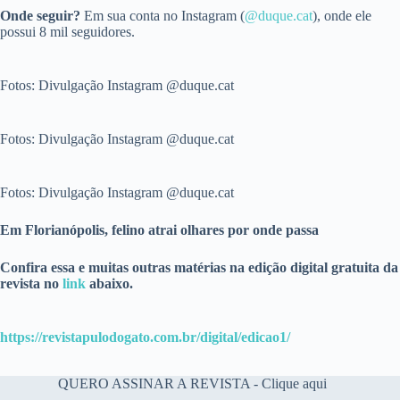
Onde seguir?
Em sua conta no Instagram (
@duque.cat
), onde ele
possui 8 mil seguidores.
Fotos: Divulgação Instagram @duque.cat
Fotos: Divulgação Instagram @duque.cat
Fotos: Divulgação Instagram @duque.cat
Em Florianópolis, felino atrai olhares por onde passa
Confira essa e muitas outras matérias na edição digital gratuita da
revista no
link
abaixo.
https://revistapulodogato.com.br/digital/edicao1/
QUERO ASSINAR A REVISTA - Clique aqui