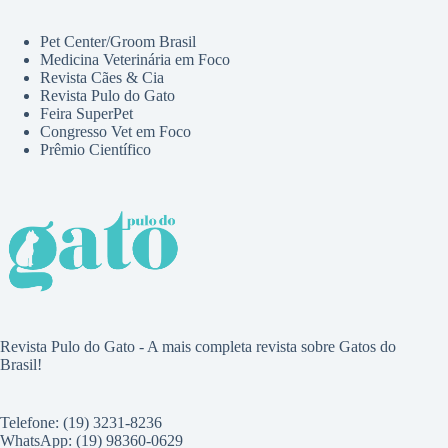
Pet Center/Groom Brasil
Medicina Veterinária em Foco
Revista Cães & Cia
Revista Pulo do Gato
Feira SuperPet
Congresso Vet em Foco
Prêmio Científico
Revista Pulo do Gato - A mais completa revista sobre Gatos do
Brasil!
Telefone: (19) 3231-8236
WhatsApp: (19) 98360-0629