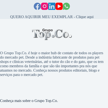
QUERO AQUIRIR MEU EXEMPLAR - Clique aqui
O Grupo Top.Co. é hoje o maior hub de contato de todos os players
do mercado pet. Desde a indústria fabricante de produtos para pet
shops e clínicas veterinárias, até o tutor do cão e do gato, que os tem
como membros da família e que são tão importantes pra nós que
atuamos no mercado. Conheça nossos produtos editoriais, blogs e
serviços para o mercado pet.
Conheça mais sobre o Grupo Top.Co.