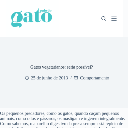
Pular
para
o
conteúdo
Gatos vegetarianos: seria possível?
25 de junho de 2013
Comportamento
Os pequenos predadores, como os gatos, quando caçam pequenos
animais, como ratos e pássaros, os mastigam e ingerem integralmente.
Como sabemos, o aparelho digestivo da presa sempre está repleto de