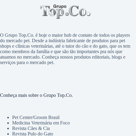
O Grupo Top.Co. é hoje o maior hub de contato de todos os players
do mercado pet. Desde a indústria fabricante de produtos para pet
shops e clínicas veterinárias, até o tutor do cão e do gato, que os tem
como membros da família e que são tão importantes pra nós que
atuamos no mercado. Conheça nossos produtos editoriais, blogs e
serviços para o mercado pet.
Conheça mais sobre o Grupo Top.Co.
Pet Center/Groom Brasil
Medicina Veterinária em Foco
Revista Cães & Cia
Revista Pulo do Gato