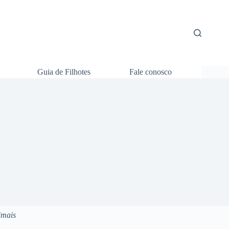
Guia de Filhotes
Fale conosco
imais