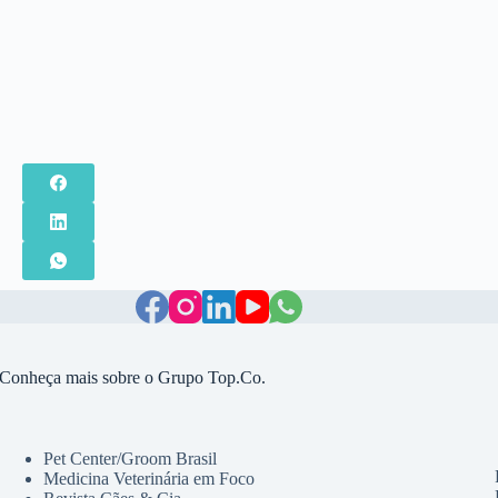
Conheça mais sobre o Grupo Top.Co.
Pet Center/Groom Brasil
Medicina Veterinária em Foco