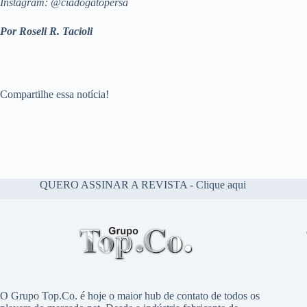
Instagram: @ciadogatopersa
Por Roseli R. Tacioli
Compartilhe essa notícia!
QUERO ASSINAR A REVISTA - Clique aqui
O Grupo Top.Co. é hoje o maior hub de contato de todos os