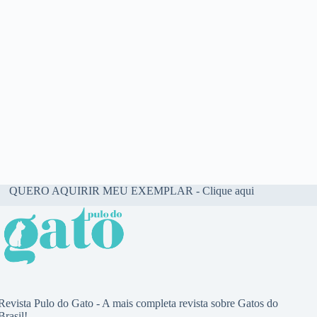
QUERO AQUIRIR MEU EXEMPLAR - Clique aqui
Revista Pulo do Gato - A mais completa revista sobre Gatos do
Brasil!