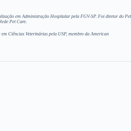
lização em Administração Hospitalar pela FGV-SP. Foi diretor do Pet
Rede Pet Care.
re em Ciências Veterinárias pela USP, membro da American