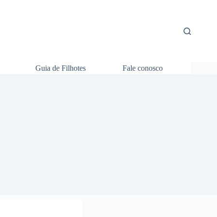
Guia de Filhotes
Fale conosco