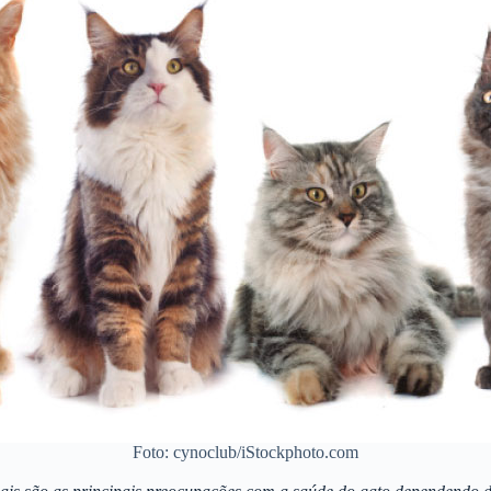
Foto: cynoclub/iStockphoto.com