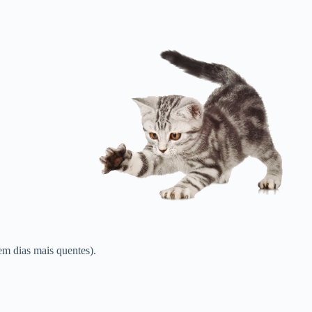
em dias mais quentes).