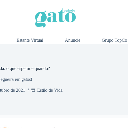
Estante Virtual
Anuncie
Grupo TopCo
ida: o que esperar e quando?
egueira em gatos!
tubro de 2021
Estilo de Vida