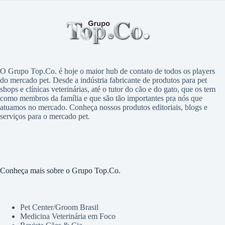
O Grupo Top.Co. é hoje o maior hub de contato de todos os players
do mercado pet. Desde a indústria fabricante de produtos para pet
shops e clínicas veterinárias, até o tutor do cão e do gato, que os tem
como membros da família e que são tão importantes pra nós que
atuamos no mercado. Conheça nossos produtos editoriais, blogs e
serviços para o mercado pet.
Conheça mais sobre o Grupo Top.Co.
Pet Center/Groom Brasil
Medicina Veterinária em Foco