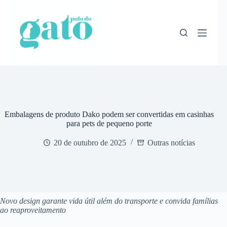
Pular
para
o
conteúdo
Embalagens de produto Dako podem ser convertidas em casinhas
para pets de pequeno porte
20 de outubro de 2025
Outras notícias
Novo design garante vida útil além do transporte e convida famílias
ao reaproveitamento