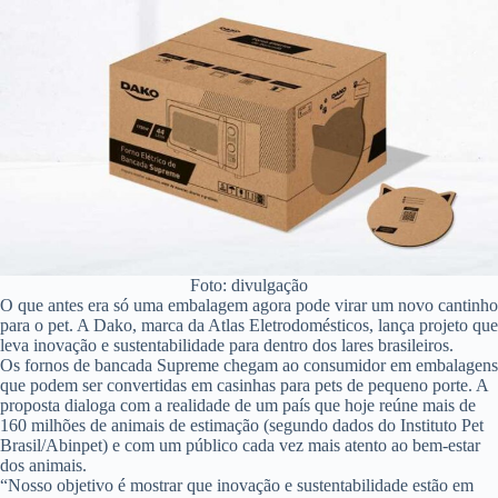
Foto: divulgação
O que antes era só uma embalagem agora pode virar um novo cantinho
para o pet. A Dako, marca da Atlas Eletrodomésticos, lança projeto que
leva inovação e sustentabilidade para dentro dos lares brasileiros.
Os fornos de bancada Supreme chegam ao consumidor em embalagens
que podem ser convertidas em casinhas para pets de pequeno porte. A
proposta dialoga com a realidade de um país que hoje reúne mais de
160 milhões de animais de estimação (segundo dados do Instituto Pet
Brasil/Abinpet) e com um público cada vez mais atento ao bem-estar
dos animais.
“Nosso objetivo é mostrar que inovação e sustentabilidade estão em