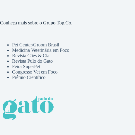
Conheça mais sobre o Grupo Top.Co.
Pet Center/Groom Brasil
Medicina Veterinária em Foco
Revista Cães & Cia
Revista Pulo do Gato
Feira SuperPet
Congresso Vet em Foco
Prêmio Científico