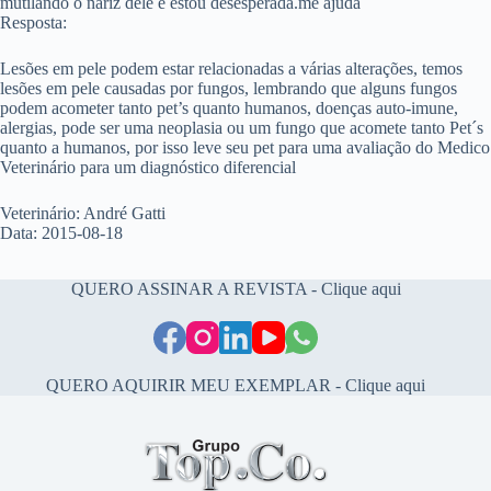
mutilando o nariz dele e estou desesperada.me ajuda
Resposta:
Lesões em pele podem estar relacionadas a várias alterações, temos
lesões em pele causadas por fungos, lembrando que alguns fungos
podem acometer tanto pet’s quanto humanos, doenças auto-imune,
alergias, pode ser uma neoplasia ou um fungo que acomete tanto Pet´s
quanto a humanos, por isso leve seu pet para uma avaliação do Medico
Veterinário para um diagnóstico diferencial
Veterinário: André Gatti
Data: 2015-08-18
QUERO ASSINAR A REVISTA - Clique aqui
QUERO AQUIRIR MEU EXEMPLAR - Clique aqui