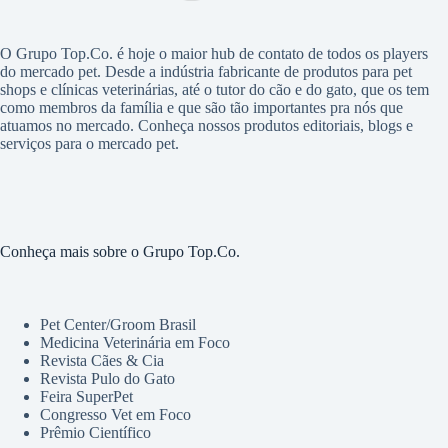
O Grupo Top.Co. é hoje o maior hub de contato de todos os players
do mercado pet. Desde a indústria fabricante de produtos para pet
shops e clínicas veterinárias, até o tutor do cão e do gato, que os tem
como membros da família e que são tão importantes pra nós que
atuamos no mercado. Conheça nossos produtos editoriais, blogs e
serviços para o mercado pet.
Conheça mais sobre o Grupo Top.Co.
Pet Center/Groom Brasil
Medicina Veterinária em Foco
Revista Cães & Cia
Revista Pulo do Gato
Feira SuperPet
Congresso Vet em Foco
Prêmio Científico