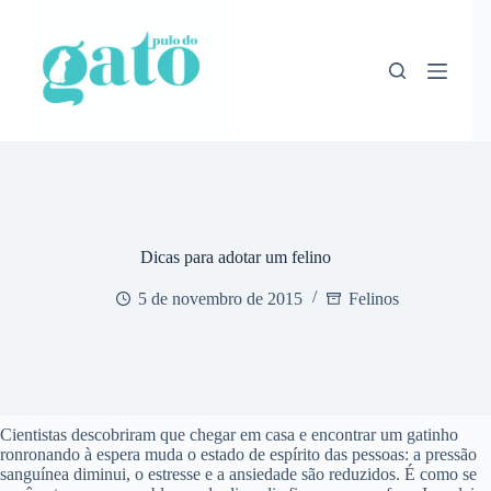
Pular
para
o
conteúdo
Dicas para adotar um felino
5 de novembro de 2015
Felinos
Cientistas descobriram que chegar em casa e encontrar um gatinho
ronronando à espera muda o estado de espírito das pessoas: a pressão
sanguínea diminui, o estresse e a ansiedade são reduzidos. É como se