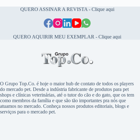
QUERO ASSINAR A REVISTA - Clique aqui
QUERO AQUIRIR MEU EXEMPLAR - Clique aqui
O Grupo Top.Co. é hoje o maior hub de contato de todos os players
do mercado pet. Desde a indústria fabricante de produtos para pet
shops e clínicas veterinárias, até o tutor do cão e do gato, que os tem
como membros da família e que são tão importantes pra nós que
atuamos no mercado. Conheça nossos produtos editoriais, blogs e
serviços para o mercado pet.