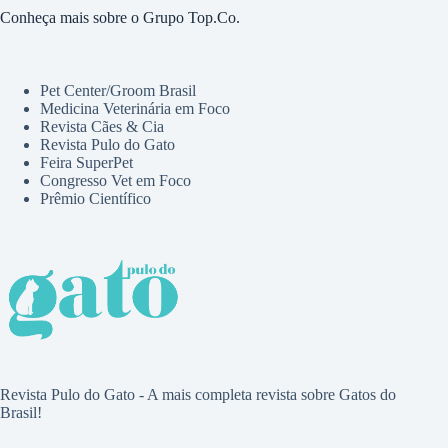
Conheça mais sobre o Grupo Top.Co.
Pet Center/Groom Brasil
Medicina Veterinária em Foco
Revista Cães & Cia
Revista Pulo do Gato
Feira SuperPet
Congresso Vet em Foco
Prêmio Científico
Revista Pulo do Gato - A mais completa revista sobre Gatos do
Brasil!