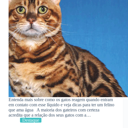
Entenda mais sobre como os gatos reagem quando entram
em contato com esse líquido e veja dicas para ter um felino
que ama água A maioria dos gateiros com certeza
acredita que a relação dos seus gatos com a…
Destaque