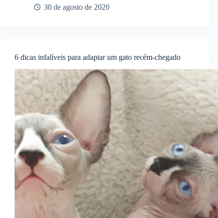
30 de agosto de 2020
6 dicas infalíveis para adaptar um gato recém-chegado