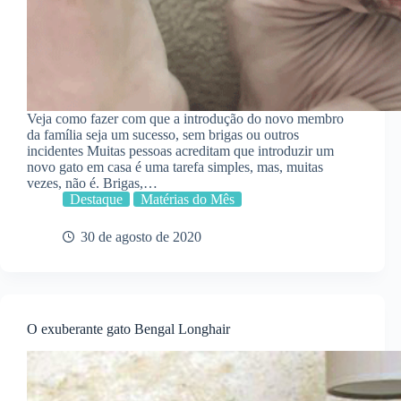
Veja como fazer com que a introdução do novo membro
da família seja um sucesso, sem brigas ou outros
incidentes Muitas pessoas acreditam que introduzir um
novo gato em casa é uma tarefa simples, mas, muitas
vezes, não é. Brigas,…
Destaque
Matérias do Mês
30 de agosto de 2020
O exuberante gato Bengal Longhair