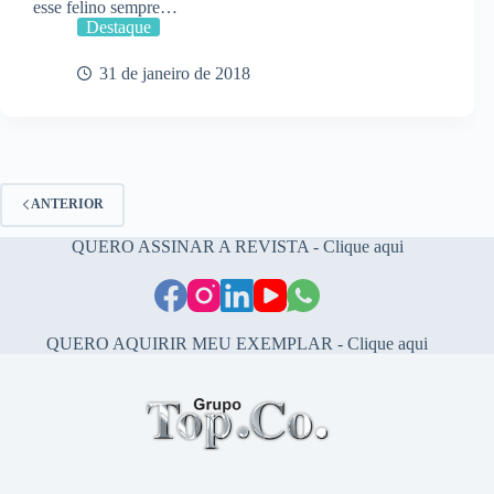
esse felino sempre…
Destaque
31 de janeiro de 2018
ANTERIOR
QUERO ASSINAR A REVISTA - Clique aqui
QUERO AQUIRIR MEU EXEMPLAR - Clique aqui