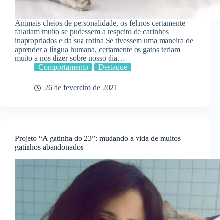
Animais cheios de personalidade, os felinos certamente
falariam muito se pudessem a respeito de carinhos
inapropriados e da sua rotina Se tivessem uma maneira de
aprender a língua humana, certamente os gatos teriam
muito a nos dizer sobre nosso dia…
Comportamento
Destaque
26 de fevereiro de 2021
Projeto “A gatinha do 23”: mudando a vida de muitos
gatinhos abandonados