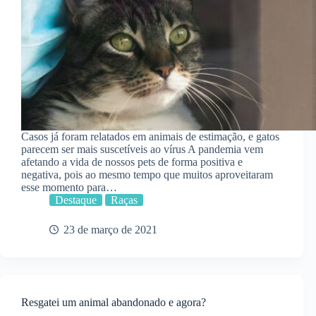
Casos já foram relatados em animais de estimação, e gatos
parecem ser mais suscetíveis ao vírus A pandemia vem
afetando a vida de nossos pets de forma positiva e
negativa, pois ao mesmo tempo que muitos aproveitaram
esse momento para…
Destaque
Raças
23 de março de 2021
Resgatei um animal abandonado e agora?