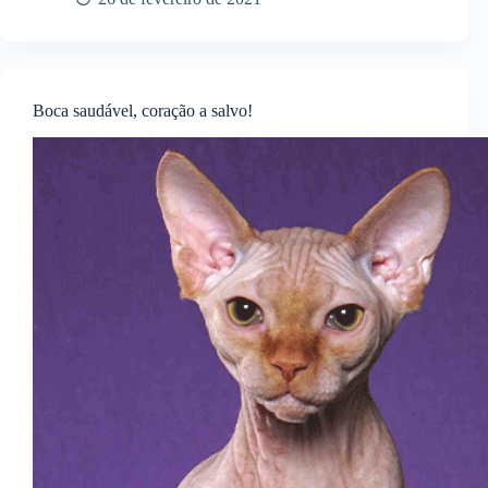
Boca saudável, coração a salvo!