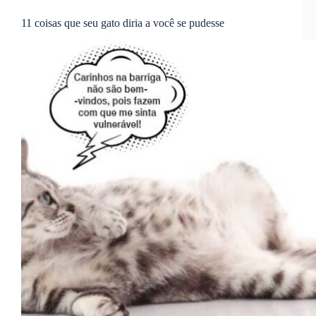
11 coisas que seu gato diria a você se pudesse