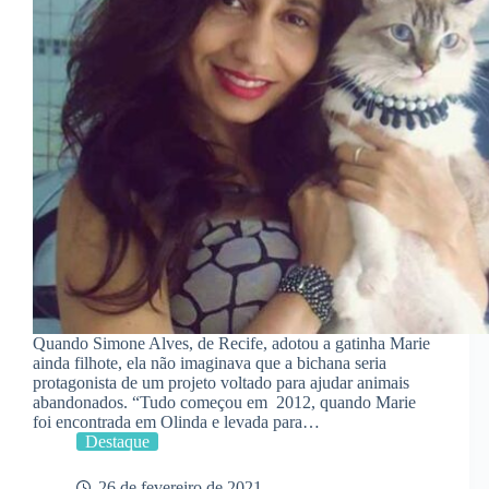
Quando Simone Alves, de Recife, adotou a gatinha Marie
ainda filhote, ela não imaginava que a bichana seria
protagonista de um projeto voltado para ajudar animais
abandonados. “Tudo começou em 2012, quando Marie
foi encontrada em Olinda e levada para…
Destaque
26 de fevereiro de 2021