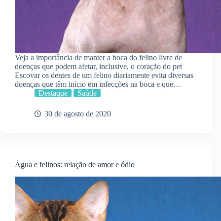
Veja a importância de manter a boca do felino livre de
doenças que podem afetar, inclusive, o coração do pet
Escovar os dentes de um felino diariamente evita diversas
doenças que têm início em infecções na boca e que…
Destaque
Saúde
30 de agosto de 2020
Água e felinos: relação de amor e ódio