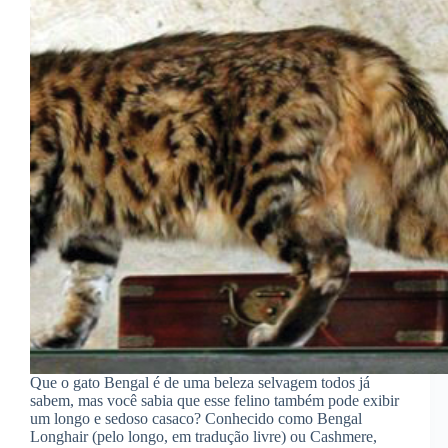
Que o gato Bengal é de uma beleza selvagem todos já
sabem, mas você sabia que esse felino também pode exibir
um longo e sedoso casaco? Conhecido como Bengal
Longhair (pelo longo, em tradução livre) ou Cashmere,