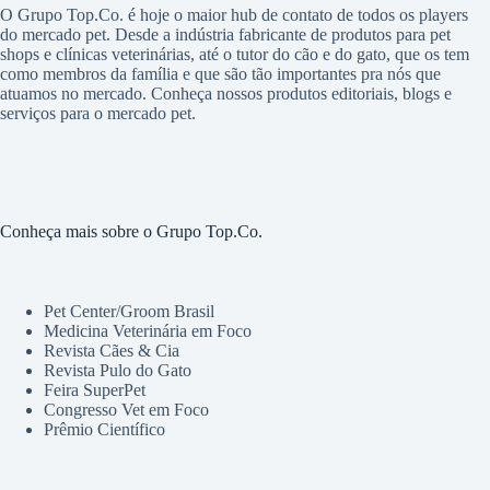
O Grupo Top.Co. é hoje o maior hub de contato de todos os players
do mercado pet. Desde a indústria fabricante de produtos para pet
shops e clínicas veterinárias, até o tutor do cão e do gato, que os tem
como membros da família e que são tão importantes pra nós que
atuamos no mercado. Conheça nossos produtos editoriais, blogs e
serviços para o mercado pet.
Conheça mais sobre o Grupo Top.Co.
Pet Center/Groom Brasil
Medicina Veterinária em Foco
Revista Cães & Cia
Revista Pulo do Gato
Feira SuperPet
Congresso Vet em Foco
Prêmio Científico