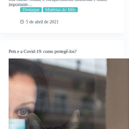
importante…
Destaque
Matérias do Mês
5 de abril de 2021
Pets e a Covid-19: como protegê-los?