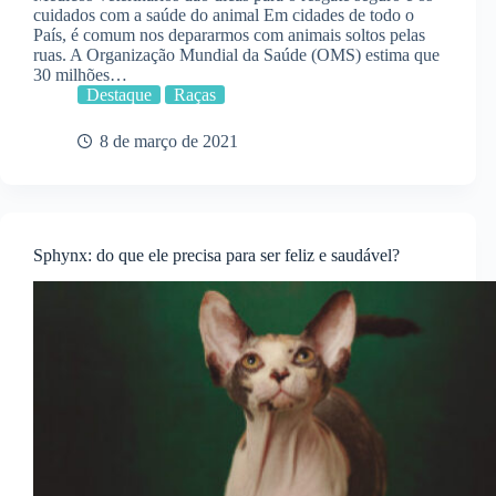
cuidados com a saúde do animal Em cidades de todo o
País, é comum nos depararmos com animais soltos pelas
ruas. A Organização Mundial da Saúde (OMS) estima que
30 milhões…
Destaque
Raças
8 de março de 2021
Sphynx: do que ele precisa para ser feliz e saudável?