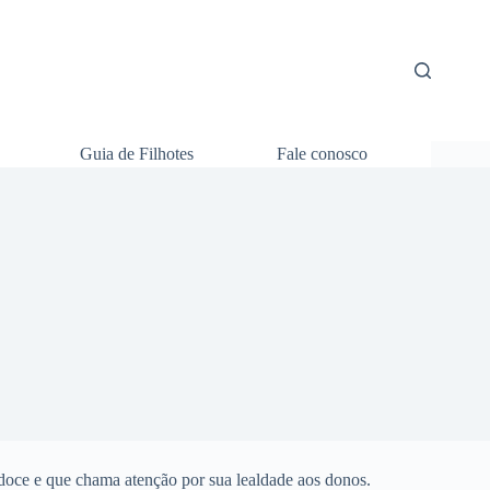
Guia de Filhotes
Fale conosco
 doce e que chama atenção por sua lealdade aos donos.