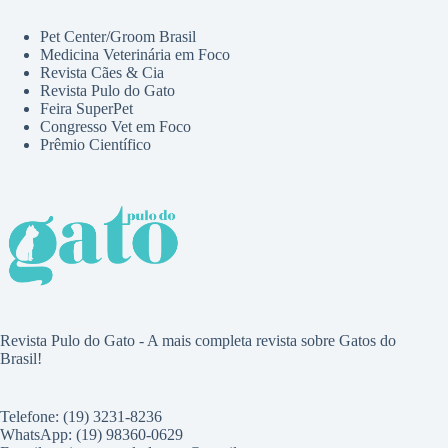
Pet Center/Groom Brasil
Medicina Veterinária em Foco
Revista Cães & Cia
Revista Pulo do Gato
Feira SuperPet
Congresso Vet em Foco
Prêmio Científico
Revista Pulo do Gato - A mais completa revista sobre Gatos do
Brasil!
Telefone: (19) 3231-8236
WhatsApp: (19) 98360-0629