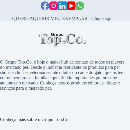
QUERO AQUIRIR MEU EXEMPLAR - Clique aqui
O Grupo Top.Co. é hoje o maior hub de contato de todos os players
do mercado pet. Desde a indústria fabricante de produtos para pet
shops e clínicas veterinárias, até o tutor do cão e do gato, que os tem
como membros da família e que são tão importantes pra nós que
atuamos no mercado. Conheça nossos produtos editoriais, blogs e
serviços para o mercado pet.
Conheça mais sobre o Grupo Top.Co.