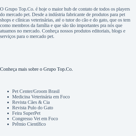
O Grupo Top.Co. é hoje o maior hub de contato de todos os players
do mercado pet. Desde a indústria fabricante de produtos para pet
shops e clínicas veterinárias, até o tutor do cão e do gato, que os tem
como membros da família e que são tão importantes pra nós que
atuamos no mercado. Conheça nossos produtos editoriais, blogs e
serviços para o mercado pet.
Conheça mais sobre o Grupo Top.Co.
Pet Center/Groom Brasil
Medicina Veterinária em Foco
Revista Cães & Cia
Revista Pulo do Gato
Feira SuperPet
Congresso Vet em Foco
Prêmio Científico