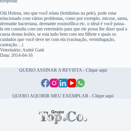
Resposta:
Olá Helena, isto que você relata (feridinhas na pele), pode estar
relacionado com vários problemas, como por exemplo, micose, sarna,
dermatite bacteriana, dermatite eosinofílica etc, o ideal é você passa-
la em consulta com um veterinário para que ele possa lhe dizer qual a
causa destas lesões, se esta tudo bem com seu filhote e quais os
cuidados que você deve ter com ela (vacinação, vermifugação,
castração…)
Veterinário: André Gatti
Data: 2014-04-16
QUERO ASSINAR A REVISTA - Clique aqui
QUERO AQUIRIR MEU EXEMPLAR - Clique aqui