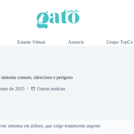
Estante Virtual
Anuncie
Grupo TopCo
sintoma comum, silencioso e perigoso
gosto de 2025
Outras notícias
deste sintoma em felinos, que exige tratamento urgente