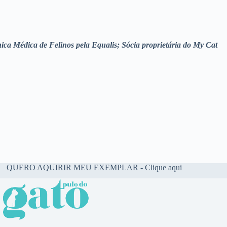
a Médica de Felinos pela Equalis; Sócia proprietária do My Cat
QUERO AQUIRIR MEU EXEMPLAR - Clique aqui