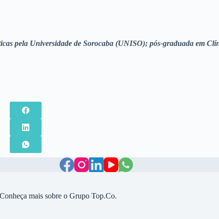
cas pela Universidade de Sorocaba (UNISO); pós-graduada em Clínic
Conheça mais sobre o Grupo Top.Co.