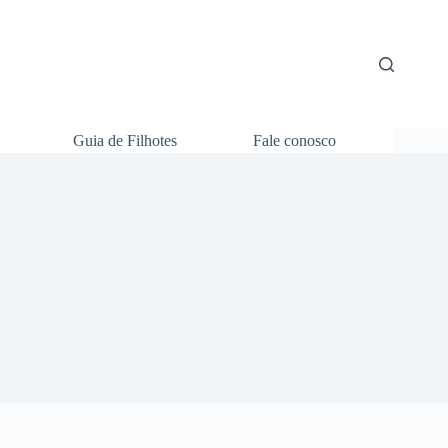
Guia de Filhotes
Fale conosco