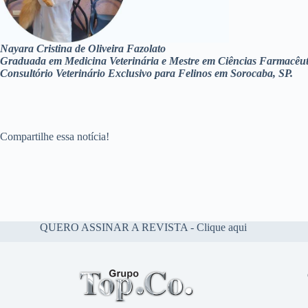
Nayara Cristina de Oliveira Fazolato
Graduada em Medicina Veterinária e Mestre em Ciências Farmacêuti
Consultório Veterinário Exclusivo para Felinos em Sorocaba, SP.
Compartilhe essa notícia!
QUERO ASSINAR A REVISTA - Clique aqui