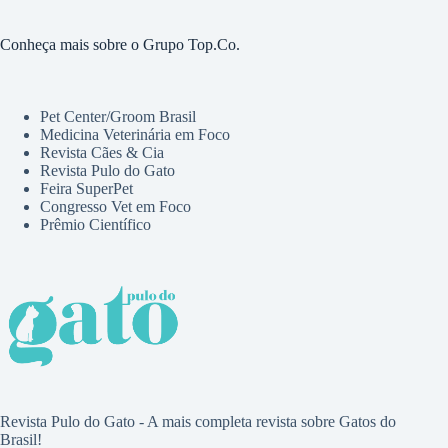
Conheça mais sobre o Grupo Top.Co.
Pet Center/Groom Brasil
Medicina Veterinária em Foco
Revista Cães & Cia
Revista Pulo do Gato
Feira SuperPet
Congresso Vet em Foco
Prêmio Científico
Revista Pulo do Gato - A mais completa revista sobre Gatos do
Brasil!