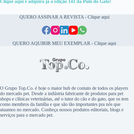
Clique aqui e adquir
a
já a edição 141 da Pulo do Gato!
QUERO ASSINAR A REVISTA - Clique aqui
QUERO AQUIRIR MEU EXEMPLAR - Clique aqui
O Grupo Top.Co. é hoje o maior hub de contato de todos os players
do mercado pet. Desde a indústria fabricante de produtos para pet
shops e clínicas veterinárias, até o tutor do cão e do gato, que os tem
como membros da família e que são tão importantes pra nós que
atuamos no mercado. Conheça nossos produtos editoriais, blogs e
serviços para o mercado pet.